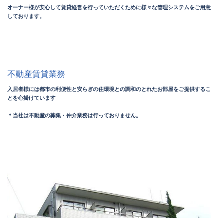
オーナー様が安心して賃貸経営を行っていただくために様々な管理システムをご用意
しております。
不動産賃貸業務
入居者様には都市の利便性と安らぎの住環境との調和のとれたお部屋をご提供するこ
とを心掛けています
＊当社は不動産の募集・仲介業務は行っておりません。