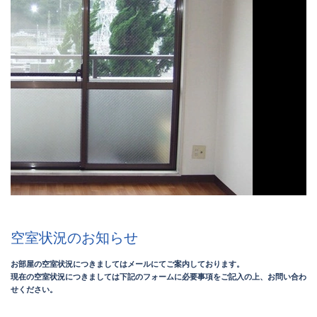
空室状況のお知らせ
お部屋の空室状況につきましてはメールにてご案内しております。
現在の空室状況につきましては下記のフォームに必要事項をご記入の上、お問い合わ
せください。