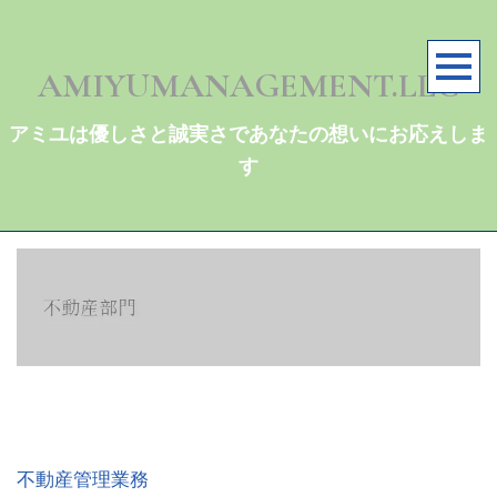
AMIYUMANAGEMENT.LLC
アミユは優しさと誠実さであなたの想いにお応えしま
す
不動産管理業務